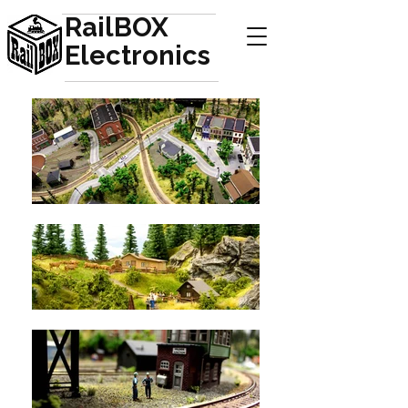
RailBOX
Electronics