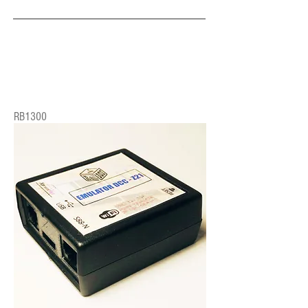
RB1300