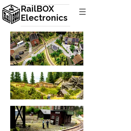
RailBOX
Electronics