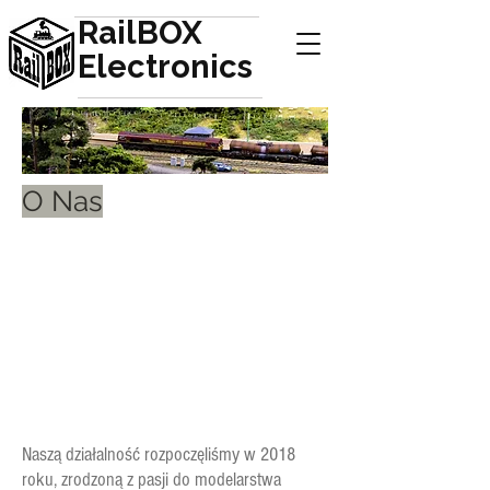
RailBOX
Electronics
O Nas
Naszą działalność rozpoczęliśmy w 2018
roku, zrodzoną z pasji do modelarstwa