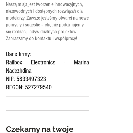
Naszą misją jest tworzenie innowacyjnych,
niezawodnych i dostępnych rozwiązań dla
modelarzy. Zawsze jesteśmy otwarci na nowe
pomysły i sugestie – chętnie podejmujemy
się realizacji indywidualnych projektów.
Zapraszamy do kontaktu i współpracy!
Dane firmy:
Railbox Electronics - Marina
Nadezhdina
NIP: 5833497323
REGON: 527279540
Czekamy na twoje