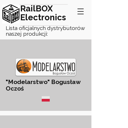
RailBOX
Electronics
Lista oficjalnych dystrybutorów
naszej produkcji:
"Modelarstwo" Bogusław
Oczoś