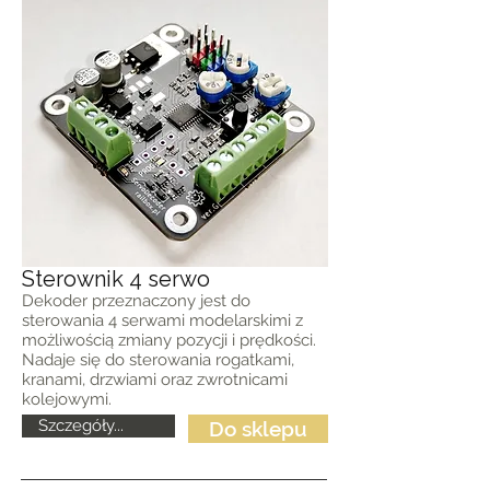
Sterownik 4 serwo
Dekoder przeznaczony jest do
sterowania 4 serwami modelarskimi z
możliwością zmiany pozycji i prędkości.
Nadaje się do sterowania rogatkami,
kranami, drzwiami oraz zwrotnicami
kolejowymi.
Szczegóły...
Do sklepu