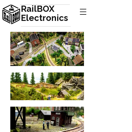
RailBOX
Electronics