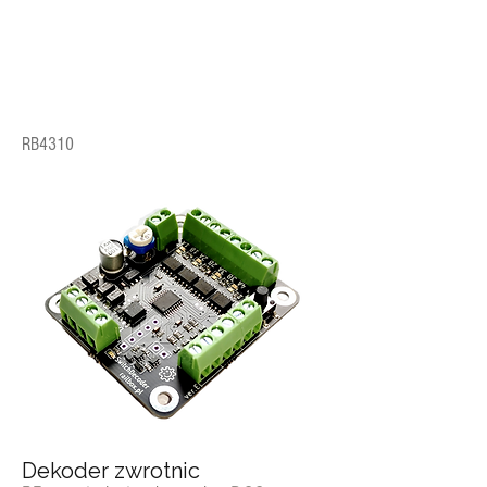
RB4310
Dekoder zwrotnic