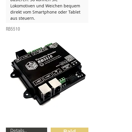
Lokomotiven und Weichen bequem 
direkt vom Smartphone oder Tablet 
aus steuern.
RB5510
Details...
Bald