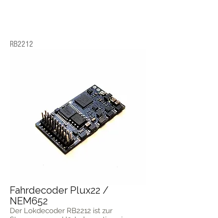
RB2212
Fahrdecoder Plux22 /
NEM652
Der Lokdecoder RB2212 ist zur