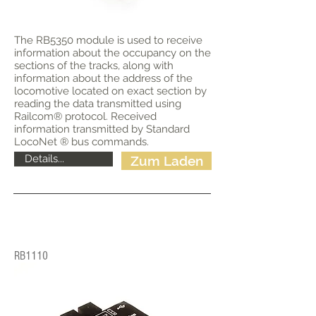
The RB5350 module is used to receive
information about the occupancy on the
sections of the tracks, along with
information about the address of the
locomotive located on exact section by
reading the data transmitted using
Railcom® protocol. Received
information transmitted by Standard
LocoNet ® bus commands.
Details...
Zum Laden
RB1110