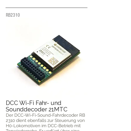
RB2310
DCC Wi-Fi Fahr- und
Sounddecoder 21MTC
Der DCC-Wi-Fi-Sound-Fahrdecoder RB
2310 dient ebenfalls zur Steuerung von
H0-Lokomotiven im DCC-Betrieb mit