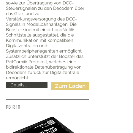
sowie zur Übertragung von DCC-
Steuersignalen zu den Decodern über
das Gleis und zur
Verstärkungsversorgung des DCC-
Signals in Modellbahnanlagen. Die
Booster sind mit einer LocoNet®-
Schnittstelle ausgestattet, die die
Kommunikation mit kompatiblen
Digitalzentralen und
Systemperipheriegeräten ermöglicht.
Zusätzlich unterstützt der Booster das
RailCom®-Protokoll, welches eine
bidirektionale Datenübertragung von
Decodern zurück zur Digitalzentrale
ermöglicht.
Details...
Zum Laden
RB1310