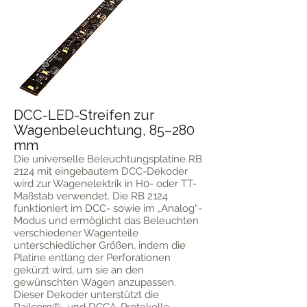
DCC-LED-Streifen zur
Wagenbeleuchtung, 85–280
mm
Die universelle Beleuchtungsplatine RB
2124 mit eingebautem DCC-Dekoder
wird zur Wagenelektrik in H0- oder TT-
Maßstab verwendet. Die RB 2124
funktioniert im DCC- sowie im „Analog“-
Modus und ermöglicht das Beleuchten
verschiedener Wagenteile
unterschiedlicher Größen, indem die
Platine entlang der Perforationen
gekürzt wird, um sie an den
gewünschten Wagen anzupassen.
Dieser Dekoder unterstützt die