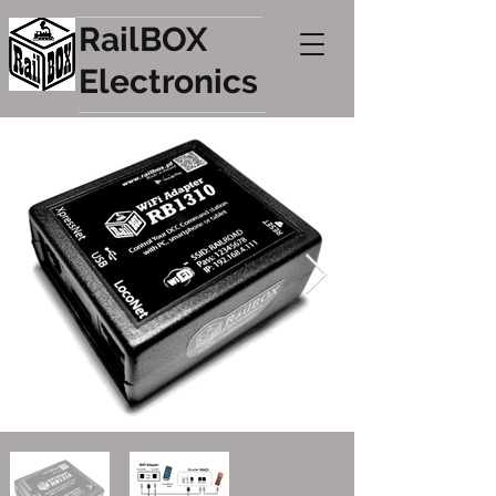
RailBOX
Electronics