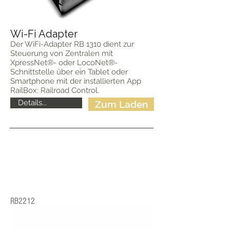
Wi-Fi Adapter
Der WiFi-Adapter RB 1310 dient zur
Steuerung von Zentralen mit
XpressNet®- oder LocoNet®-
Schnittstelle über ein Tablet oder
Smartphone mit der installierten App
RailBox: Railroad Control.
Details...
Zum Laden
RB2212