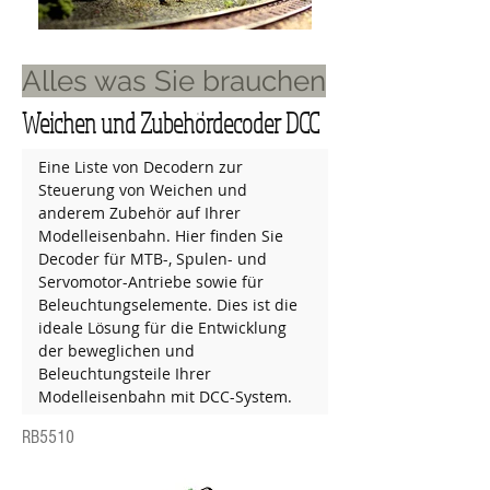
Alles was Sie brauchen
Weichen und Zubehördecoder DCC
Eine Liste von Decodern zur 
Steuerung von Weichen und 
anderem Zubehör auf Ihrer 
Modelleisenbahn. Hier finden Sie 
Decoder für MTB-, Spulen- und 
Servomotor-Antriebe sowie für 
Beleuchtungselemente. Dies ist die 
ideale Lösung für die Entwicklung 
der beweglichen und 
Beleuchtungsteile Ihrer 
Modelleisenbahn mit DCC-System.
RB5510