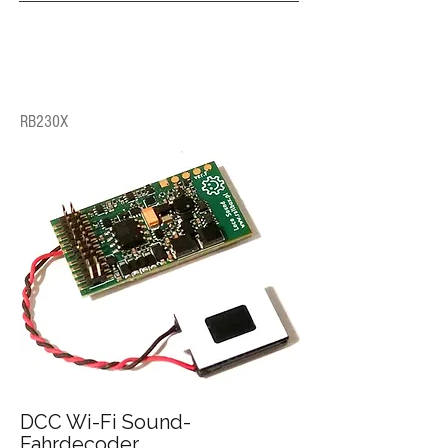
RB230X
DCC Wi-Fi Sound-
Fahrdecoder