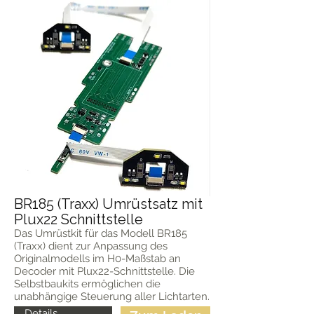
BR185 (Traxx) Umrüstsatz mit
Plux22 Schnittstelle
Das Umrüstkit für das Modell BR185
(Traxx) dient zur Anpassung des
Originalmodells im H0-Maßstab an
Decoder mit Plux22-Schnittstelle. Die
Selbstbaukits ermöglichen die
unabhängige Steuerung aller Lichtarten.
Details...