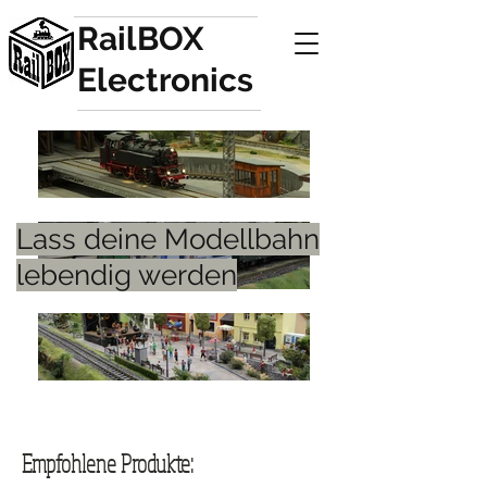
RailBOX
Electronics
Lass deine Modellbahn
lebendig werden
Empfohlene Produkte: