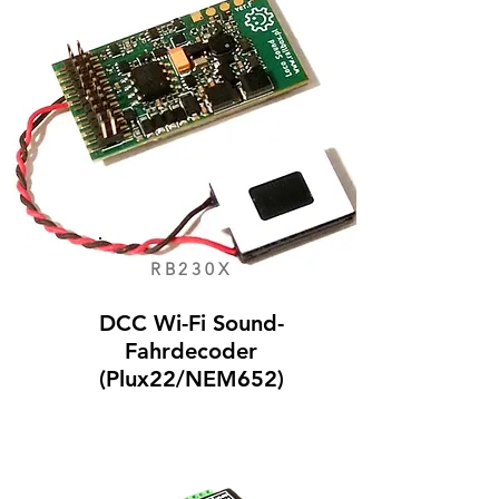
RB230X
DCC Wi-Fi Sound-
Fahrdecoder
(Plux22/NEM652)