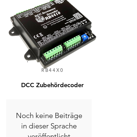
RB44X0
DCC Zubehördecoder
Noch keine Beiträge
in dieser Sprache
veröffentlicht