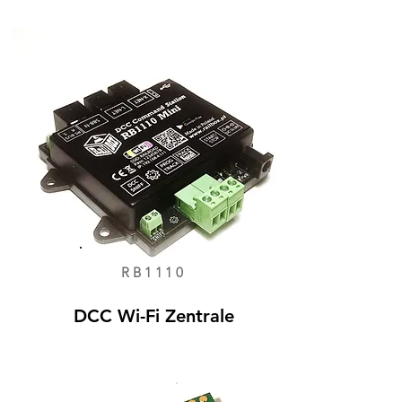
RB1110
DCC Wi-Fi Zentrale