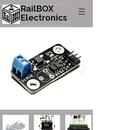
RailBOX
Electronics