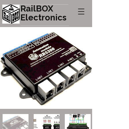
RailBOX
Electronics