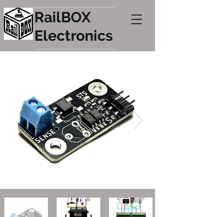
RailBOX
Electronics