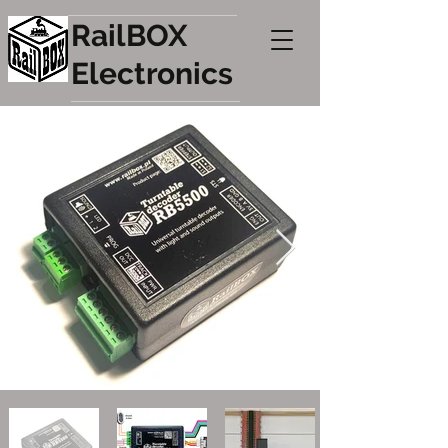
RailBOX
Electronics