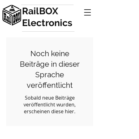
RailBOX
Electronics
Noch keine
Beiträge in dieser
Sprache
veröffentlicht
Sobald neue Beiträge
veröffentlicht wurden,
erscheinen diese hier.