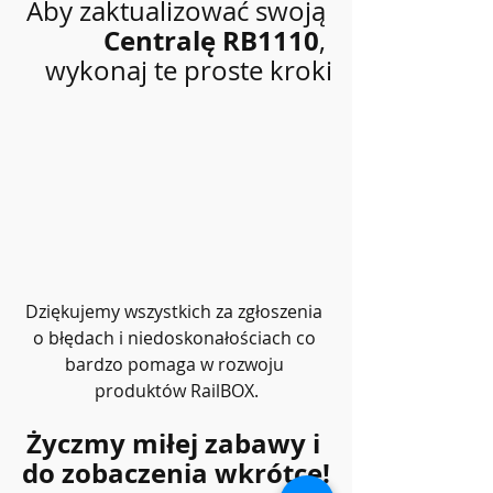
Aby zaktualizować swoją 
Centralę RB1110
, 
wykonaj te proste kroki
Dziękujemy wszystkich za zgłoszenia 
o błędach i niedoskonałościach co 
bardzo pomaga w rozwoju 
produktów RailBOX.
Życzmy miłej zabawy i 
do zobaczenia wkrótce!