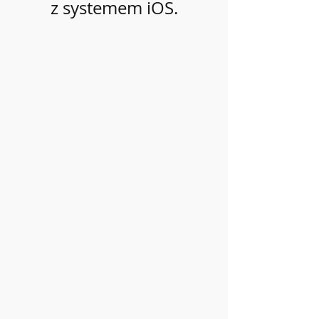
z systemem iOS.