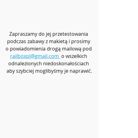
Zapraszamy do jej przetestowania 
podczas zabawy z makietą i prosimy 
o powiadomienia drogą mailową pod 
railboxpl@gmail.com
 o wszelkich 
odnalezionych niedoskonałościach 
aby szybciej moglibyśmy je naprawić.