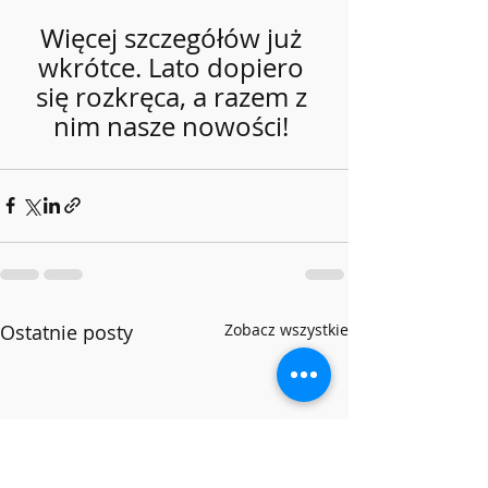
Więcej szczegółów już 
wkrótce. Lato dopiero 
się rozkręca, a razem z 
nim nasze nowości! 
Ostatnie posty
Zobacz wszystkie