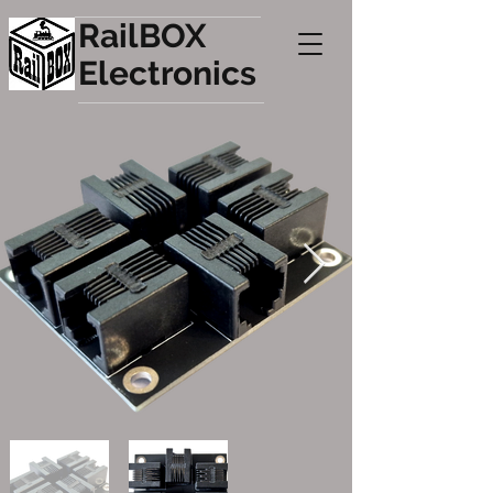
RailBOX
Electronics