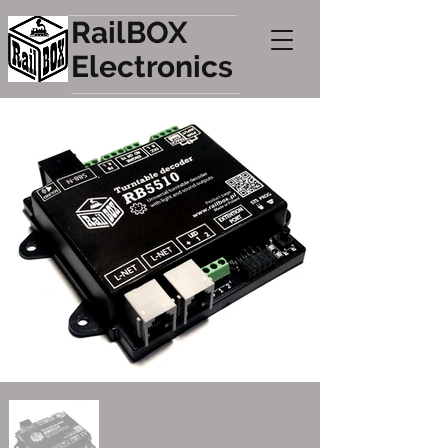
RailBOX
Electronics